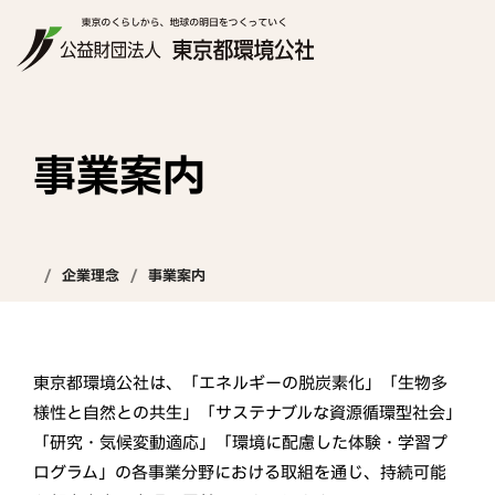
事業案内
企業理念
事業案内
東京都環境公社は、「エネルギーの脱炭素化」「生物多
様性と自然との共生」「サステナブルな資源循環型社会」
「研究・気候変動適応」「環境に配慮した体験・学習プ
ログラム」の各事業分野における取組を通じ、持続可能