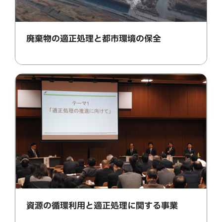
廃棄物の適正処理と都市環境の保全
資源の循環利用と適正処理に関する事業