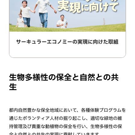
サーキュラーエコノミーの実現に向けた取組
生物多様性の保全と自然との共
生
都内自然豊かな保全地域において、各種体験プログラムを
通じたボランティア人材の掘り起こし、適切な緑地の維
持管理及び貴重な動植物の保全を行い、生物多様性の保
全と自然との共生の実現に貢献していきます。