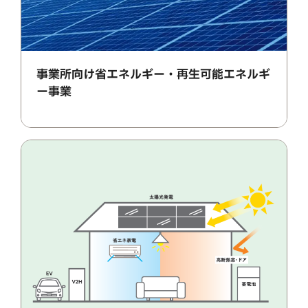
事業所向け省エネルギー・再生可能エネルギ
ー事業