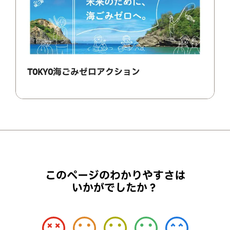
TOKYO海ごみゼロアクション
このページのわかりやすさは
いかがでしたか？