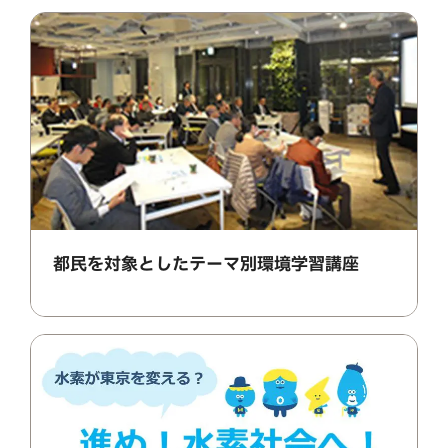
都民を対象としたテーマ別環境学習講座