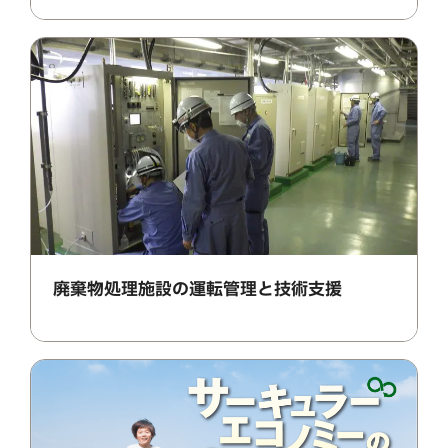
廃棄物処理施設の運転管理と技術支援