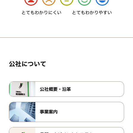
とてもわかりにくい
とてもわかりやすい
公社について
公社概要・沿革
事業案内