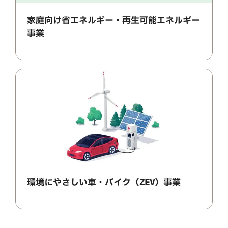
家庭向け省エネルギー・再生可能エネルギー
事業
環境にやさしい車・バイク（ZEV）事業