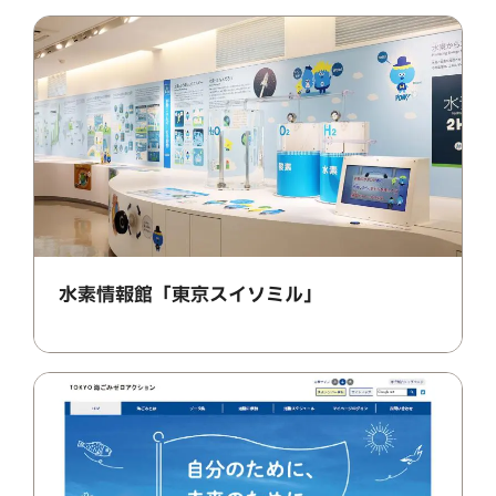
水素情報館「東京スイソミル」