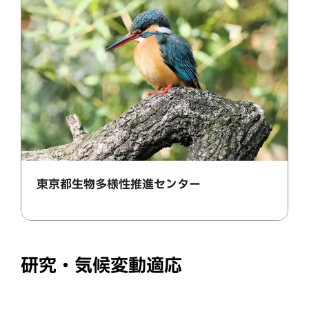
東京都生物多様性推進センター
研究・気候変動適応