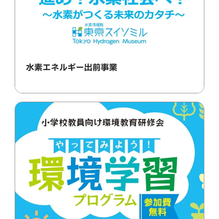
水素エネルギー出前事業