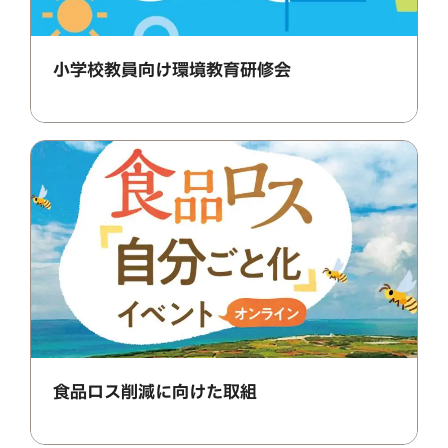
小学校教員向け環境教育研修会
食品ロス削減に向けた取組