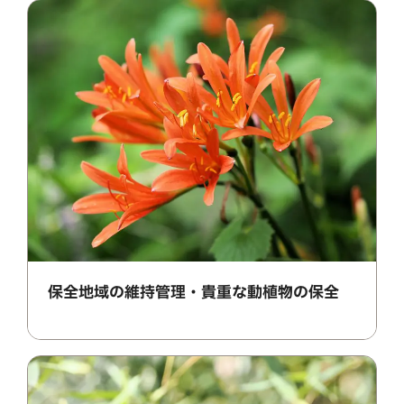
保全地域の維持管理・貴重な動植物の保全