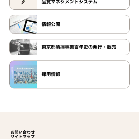
品質マネジメントシステム
情報公開
東京都清掃事業百年史の発行・販売
採用情報
お問い合わせ
サイトマップ