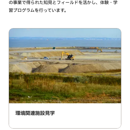
の事業で得られた知見とフィールドを活かし、体験・学
習プログラムを行っています。
環境関連施設見学