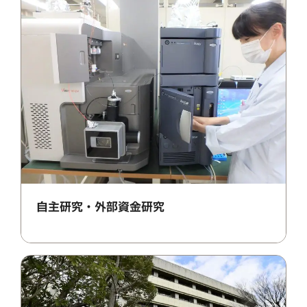
自主研究・外部資金研究