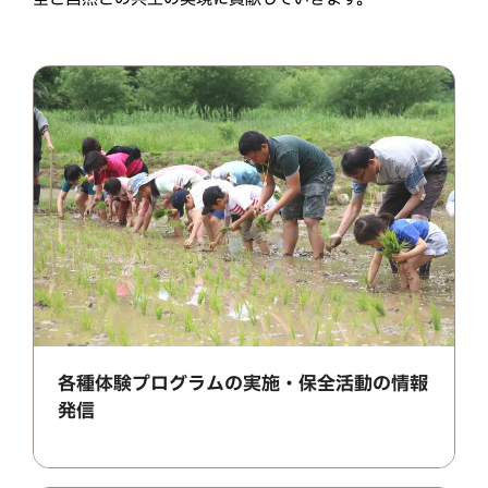
各種体験プログラムの実施・保全活動の情報
発信