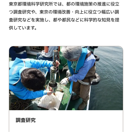
東京都環境科学研究所では、都の環境施策の推進に役立
つ調査研究や、東京の環境改善・向上に役立つ幅広い調
査研究などを実施し、都や都民などに科学的な知見を提
供しています。
調査研究