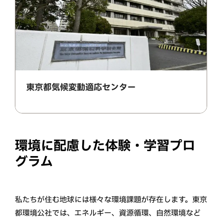
東京都気候変動適応センター
環境に配慮した体験・学習プロ
グラム
私たちが住む地球には様々な環境課題が存在します。東京
都環境公社では、エネルギー、資源循環、自然環境など