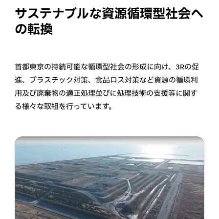
サステナブルな資源循環型社会へ
の転換
首都東京の持続可能な循環型社会の形成に向け、3Rの促
進、プラスチック対策、食品ロス対策など資源の循環利
用及び廃棄物の適正処理並びに処理技術の支援等に関す
る様々な取組を行っています。