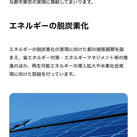
な都市東京の実現に貢献してまいります。
エネルギーの脱炭素化
エネルギーの脱炭素化の実現に向けた都の施策展開を踏
まえ、省エネルギー対策・エネルギーマネジメント等の推
進のほか、再生可能エネルギーの導入拡大や水素社会実
現に向けた取組を行っています。